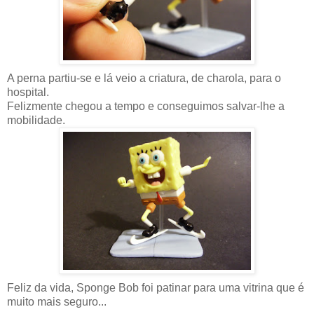
A perna partiu-se e lá veio a criatura, de charola, para o
hospital.
Felizmente chegou a tempo e conseguimos salvar-lhe a
mobilidade.
Feliz da vida, Sponge Bob foi patinar para uma vitrina que é
muito mais seguro...